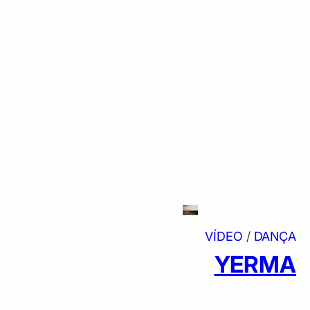
VÍDEO
/
DANÇA
YERMA