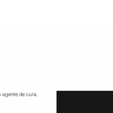
 agente de cura.